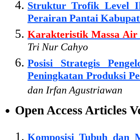
Struktur Trofik Level
Perairan Pantai Kabupat
Karakteristik Massa Air
Tri Nur Cahyo
Posisi Strategis Pen
Peningkatan Produksi Pe
dan Irfan Agustriawan
Open Access Articles 
Komposisi Tubuh dan M