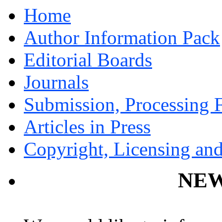
Home
Author Information Pack
Editorial Boards
Journals
Submission, Processing F
Articles in Press
Copyright, Licensing and
NEW