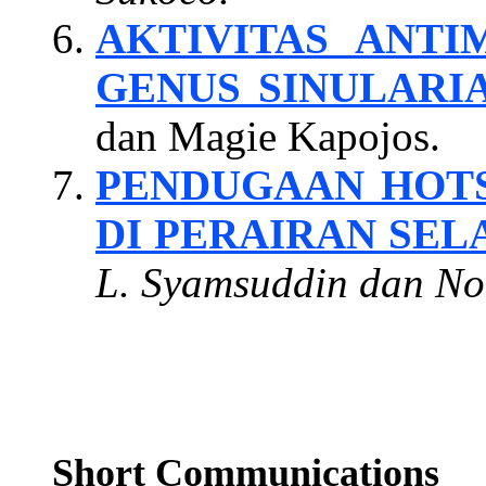
AKTIVITAS ANT
GENUS SINULARI
dan Magie Kapojos.
PENDUGAAN HOTS
DI PERAIRAN SEL
L. Syamsuddin dan Noi
Short Communications