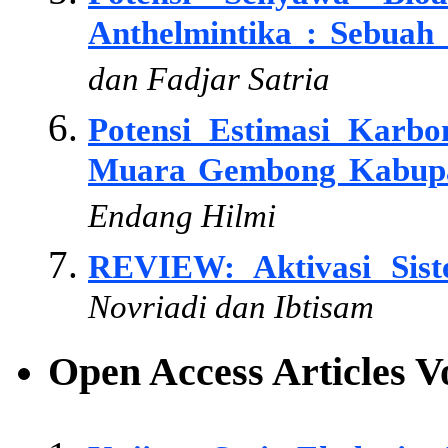
Anthelmintika : Sebuah
dan Fadjar Satria
Potensi Estimasi Karbo
Muara Gembong Kabupa
Endang Hilmi
REVIEW: Aktivasi Sist
Novriadi dan Ibtisam
Open Access Articles 