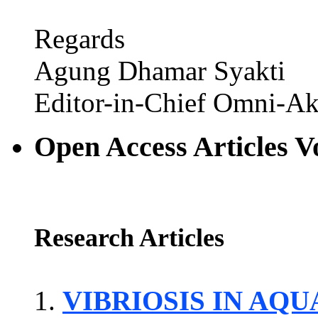
Regards
Agung Dhamar Syakti
Editor-in-Chief Omni-Ak
Open Access Articles V
Research Articles
VIBRIOSIS IN AQ