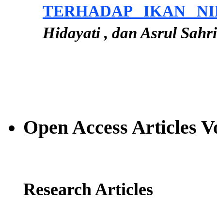
TERHADAP IKAN NI
Hidayati , dan Asrul Sahri
Open Access Articles V
Research Articles