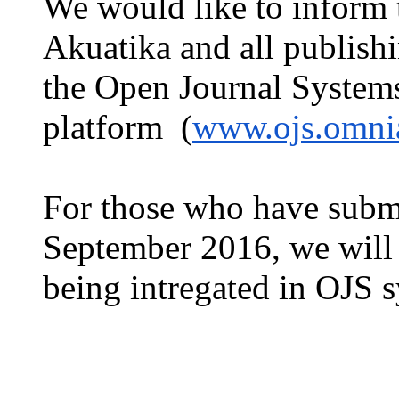
We would like to inform 
Akuatika and all publish
the Open Journal System
platform
(
www.ojs.omnia
For those who have submi
September 2016, we will 
being intregated in OJS 