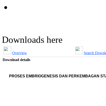
Downloads here
Overview
Search Downl
Download details
PROSES EMBRIOGENESIS DAN PERKEMBAGAN STA